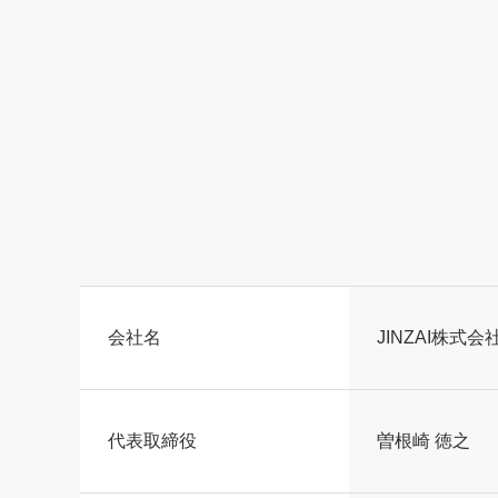
会社名
JINZAI株式会社（
代表取締役
曽根崎 徳之