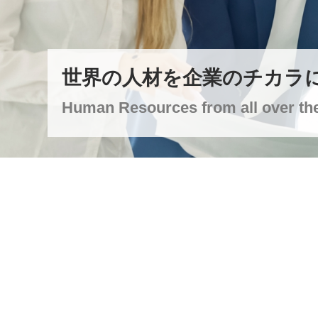
世界の人材を企業のチカラ
Human Resources from all over th