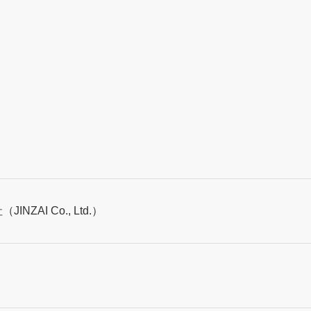
JINZAI Co., Ltd.）