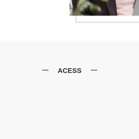
ACESS