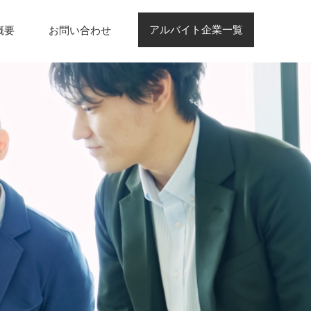
アルバイト企業一覧
概要
お問い合わせ