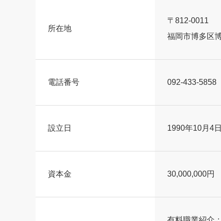
〒812-0011
所在地
福岡市博多区博多
電話番号
092-433-5858
設立日
1990年10月4
資本金
30,000,000円
有料職業紹介：40