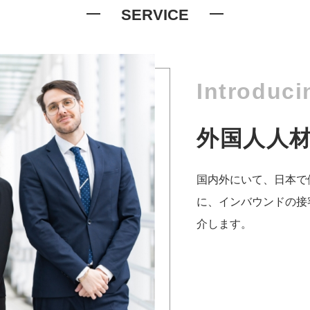
SERVICE
Introduci
外国人人
国内外にいて、日本で
に、インバウンドの接
介します。